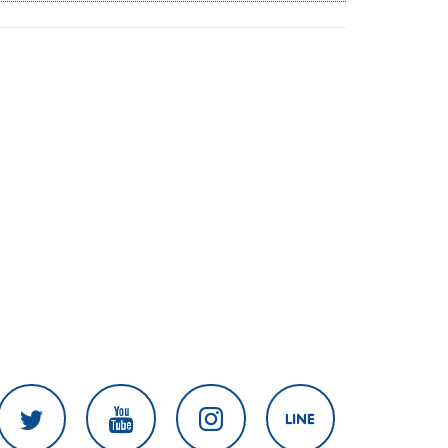
งานเร่งแก้ไข