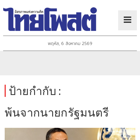
พฤหัส, 6 สิงหาคม 2569
ป้ายกำกับ :
พ้นจากนายกรัฐมนตรี