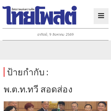
อาทิตย์, 9 สิงหาคม 2569
ป้ายกำกับ :
พ.ต.ท.ทวี สอดส่อง