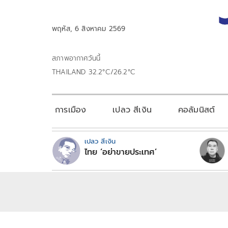
พฤหัส, 6 สิงหาคม 2569
สภาพอากาศวันนี้
THAILAND 32.2°C/26.2°C
การเมือง
เปลว สีเงิน
คอลัมนิสต์
เปลว สีเงิน
ไทย ‘อย่าขายประเทศ’