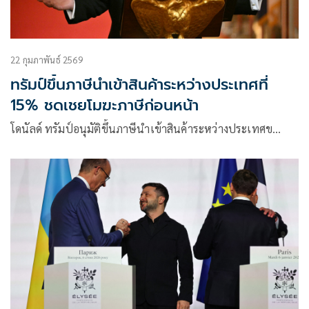
22 กุมภาพันธ์ 2569
ทรัมป์ขึ้นภาษีนำเข้าสินค้าระหว่างประเทศที่
15% ชดเชยโมฆะภาษีก่อนหน้า
โดนัลด์ ทรัมป์อนุมัติขึ้นภาษีนำเข้าสินค้าระหว่างประเทศข…