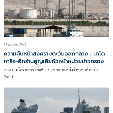
18 มีนาคม 2569
ความคืบหน้าสงครามตะวันออกกลาง : นาโต
หารือ-อิหร่านสูญเสียหัวหน้าหน่วยข่าวกรอง
ภาพรวมโครงการระยะที่ 17-18 ของแหล่งก๊าซเซาท์พาร์ส
(Sout…