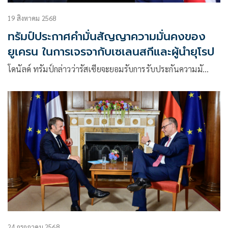
19 สิงหาคม 2568
ทรัมป์ประกาศคำมั่นสัญญาความมั่นคงของ
ยูเครน ในการเจรจากับเซเลนสกีและผู้นำยุโรป
โดนัลด์ ทรัมป์กล่าวว่ารัสเซียจะยอมรับการรับประกันความมั…
24 กรกฎาคม 2568