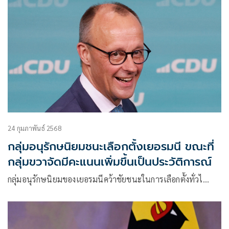
24 กุมภาพันธ์ 2568
กลุ่มอนุรักษนิยมชนะเลือกตั้งเยอรมนี ขณะที่
กลุ่มขวาจัดมีคะแนนเพิ่มขึ้นเป็นประวัติการณ์
กลุ่มอนุรักษนิยมของเยอรมนีคว้าชัยชนะในการเลือกตั้งทั่วไ…