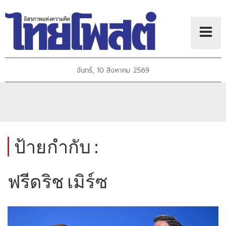
จันทร์, 10 สิงหาคม 2569
ป้ายกำกับ :
ฟรีดริช เมิร์ซ