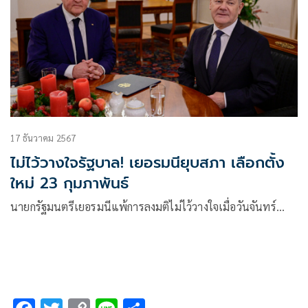
17 ธันวาคม 2567
ไม่ไว้วางใจรัฐบาล! เยอรมนียุบสภา เลือกตั้ง
ใหม่ 23 กุมภาพันธ์
นายกรัฐมนตรีเยอรมนีแพ้การลงมติไม่ไว้วางใจเมื่อวันจันทร์…