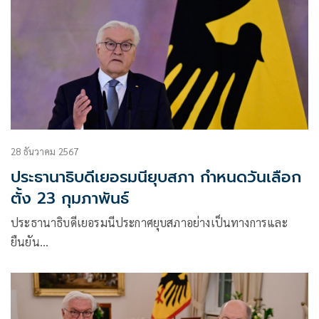
28 ธันวาคม 2567
ประธานาธิบดีเยอรมนียุบสภา กำหนดวันเลือก
ตั้ง 23 กุมภาพันธ์
ประธานาธิบดีเยอรมนีประกาศยุบสภาอย่างเป็นทางการและ
ยืนยัน…