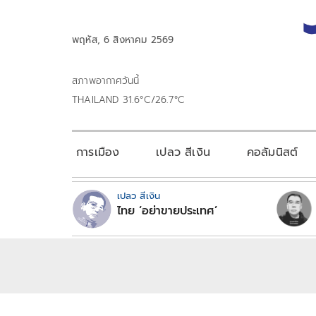
พฤหัส, 6 สิงหาคม 2569
สภาพอากาศวันนี้
THAILAND 31.6°C/26.7°C
การเมือง
เปลว สีเงิน
คอลัมนิสต์
เปลว สีเงิน
ไทย ‘อย่าขายประเทศ’