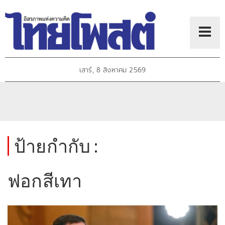
เสาร์, 8 สิงหาคม 2569
ป้ายกำกับ :
ฟอกสีเทา