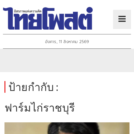
อังคาร, 11 สิงหาคม 2569
ป้ายกำกับ :
ฟาร์มไก่ราชบุรี