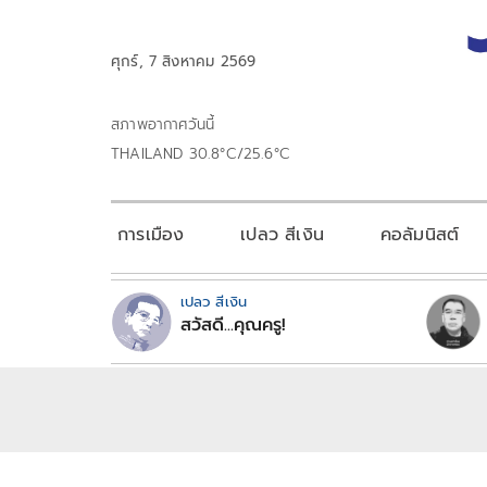
ศุกร์, 7 สิงหาคม 2569
สภาพอากาศวันนี้
THAILAND 30.8°C/25.6°C
การเมือง
เปลว สีเงิน
คอลัมนิสต์
เปลว สีเงิน
สวัสดี...คุณครู!