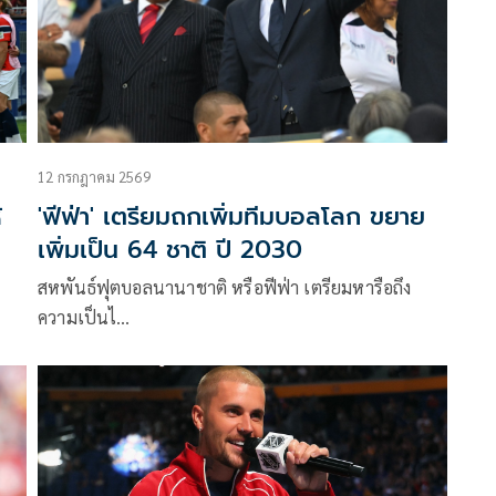
12 กรกฎาคม 2569
้
'ฟีฟ่า' เตรียมถกเพิ่มทีมบอลโลก ขยาย
เพิ่มเป็น 64 ชาติ ปี 2030
สหพันธ์ฟุตบอลนานาชาติ หรือฟีฟ่า เตรียมหารือถึง
ความเป็นไ…