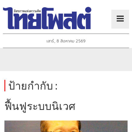
เสาร์, 8 สิงหาคม 2569
ป้ายกำกับ :
ฟื้นฟูระบบนิเวศ