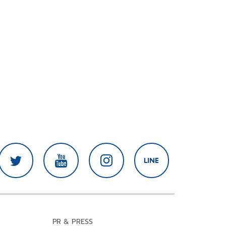
PR & PRESS