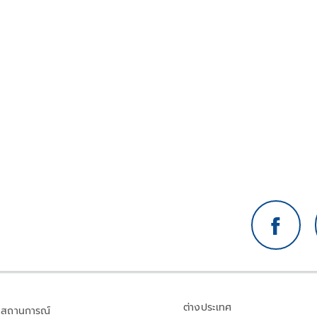
ธ์
ต่างประเทศ
สถานการณ์