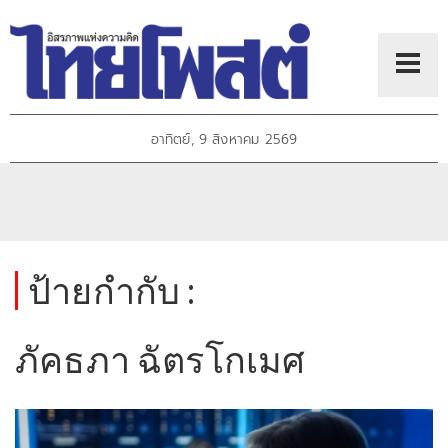
อาทิตย์, 9 สิงหาคม 2569
ป้ายกำกับ :
ภัคธภา ฉัตรโกเมศ