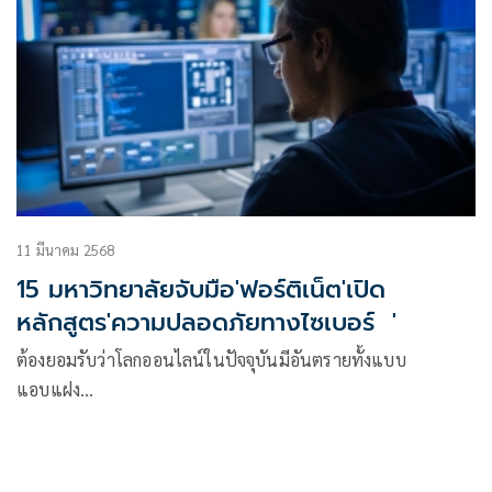
11 มีนาคม 2568
15 มหาวิทยาลัยจับมือ'ฟอร์ติเน็ต'เปิด
หลักสูตร'ความปลอดภัยทางไซเบอร์ '
ต้องยอมรับว่าโลกออนไลน์ในปัจจุบันมีอันตรายทั้งแบบ
แอบแฝง…