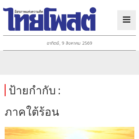
อาทิตย์, 9 สิงหาคม 2569
ป้ายกำกับ :
ภาคใต้ร้อน