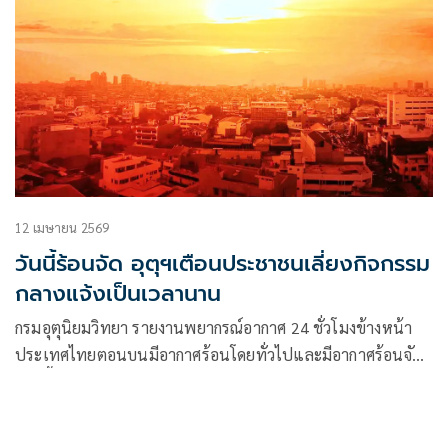
12 เมษายน 2569
วันนี้ร้อนจัด อุตุฯเตือนประชาชนเลี่ยงกิจกรรม
กลางแจ้งเป็นเวลานาน
กรมอุตุนิยมวิทยา รายงานพยากรณ์อากาศ 24 ชั่วโมงข้างหน้า
ประเทศไทยตอนบนมีอากาศร้อนโดยทั่วไปและมีอากาศร้อนจัด
บางพื้นที่ กับมีฟ้าหลัวในตอนกลางวัน