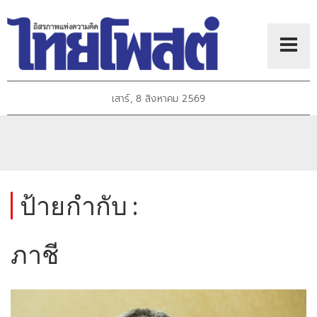
เสาร์, 8 สิงหาคม 2569
ป้ายกำกับ :
ภาชี