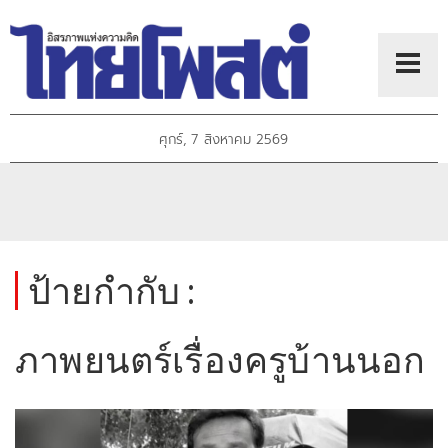
ศุกร์, 7 สิงหาคม 2569
ป้ายกำกับ :
ภาพยนตร์เรื่องครูบ้านนอก