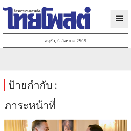
พฤหัส, 6 สิงหาคม 2569
ป้ายกำกับ :
ภาระหน้าที่