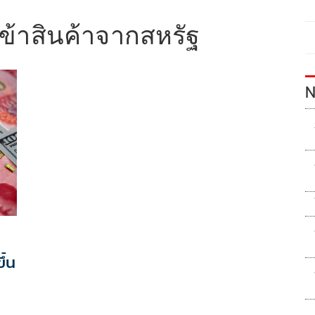
ข้าสินค้าจากสหรัฐ
N
ึ้น