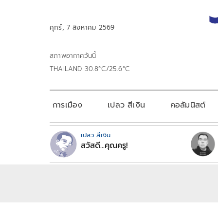
ศุกร์, 7 สิงหาคม 2569
สภาพอากาศวันนี้
THAILAND 30.8°C/25.6°C
การเมือง
เปลว สีเงิน
คอลัมนิสต์
เปลว สีเงิน
สวัสดี...คุณครู!