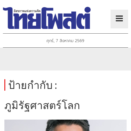
ศุกร์, 7 สิงหาคม 2569
ป้ายกำกับ :
ภูมิรัฐศาสตร์โลก