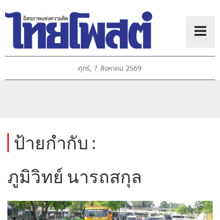
ศุกร์, 7 สิงหาคม 2569
ป้ายกำกับ :
ภูมิวิทย์ นารถสกุล