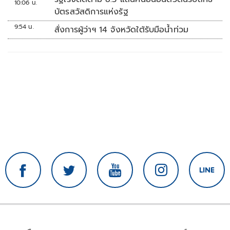
10:06 น.
บัตรสวัสดิการแห่งรัฐ
9:54 น.
สั่งการผู้ว่าฯ 14 จังหวัดใต้รับมือน้ำท่วม