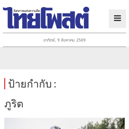
อาทิตย์, 9 สิงหาคม 2569
ป้ายกำกับ :
ภูริต