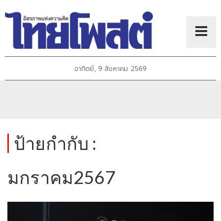
อาทิตย์, 9 สิงหาคม 2569
ป้ายกำกับ :
มกราคม2567