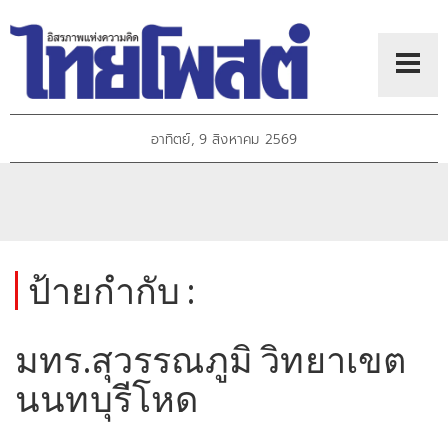
อาทิตย์, 9 สิงหาคม 2569
ป้ายกำกับ :
มทร.สุวรรณภูมิ วิทยาเขต
นนทบุรีโหด