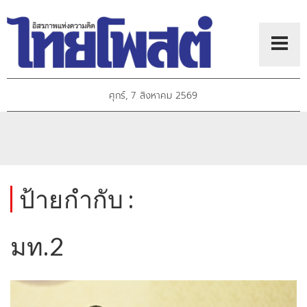
ศุกร์, 7 สิงหาคม 2569
ป้ายกำกับ :
มท.2