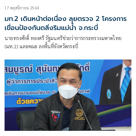
17 พฤศจิกายน 2564
มท.2 เดินหน้าต่อเนื่อง ลุยตรวจ 2 โครงการ
เขื่อนป้องกันตลิ่งริมแม่น้ำ จ.กระบี่
นายทรงศักดิ์ ทองศรี รัฐมนตรีช่วยว่าการกระทรวงมหาดไทย
(มท.2) และคณะ ลงพื้นที่จังหวัดกระบี่