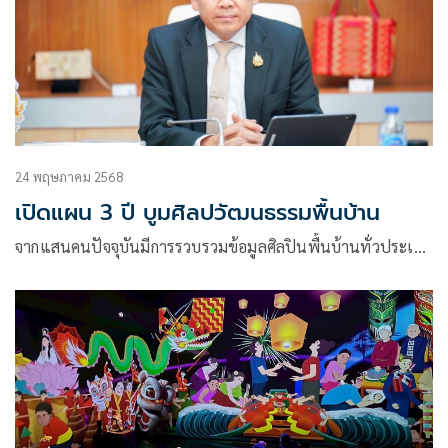
24 พฤษภาคม 2568
เปิดแผน 3 ปี บูมศิลปวัฒนธรรมพื้นบ้าน
จากแสนคนปัจจุบันมีการรวบรวมข้อมูลศิลปินพื้นบ้านทั่วประเ…