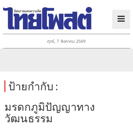
ศุกร์, 7 สิงหาคม 2569
ป้ายกำกับ :
มรดกภูมิปัญญาทาง
วัฒนธรรม