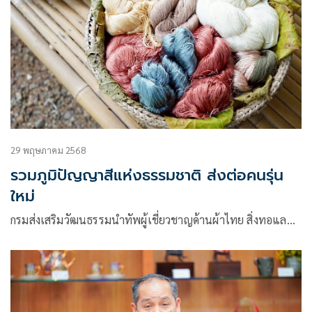
29 พฤษภาคม 2568
รวมภูมิปัญญาสีแห่งธรรมชาติ ส่งต่อคนรุ่น
ใหม่
กรมส่งเสริมวัฒนธรรมนำทัพผู้เชี่ยวชาญด้านผ้าไทย สิ่งทอแล…