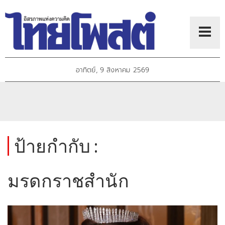
อาทิตย์, 9 สิงหาคม 2569
ป้ายกำกับ :
มรดกราชสำนัก