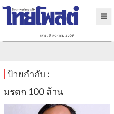
เสาร์, 8 สิงหาคม 2569
ป้ายกำกับ :
มรดก 100 ล้าน