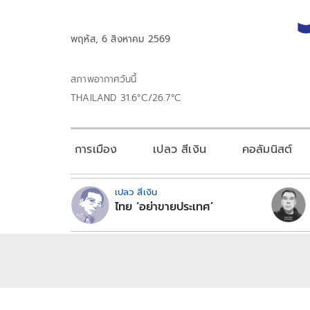
พฤหัส, 6 สิงหาคม 2569
สภาพอากาศวันนี้
THAILAND 31.6°C/26.7°C
การเมือง
เปลว สีเงิน
คอลัมนิสต์
เปลว สีเงิน
ไทย ‘อย่าขายประเทศ’