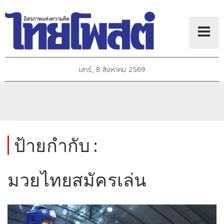
เสาร์, 8 สิงหาคม 2569
ป้ายกำกับ :
มวยไทยสมัครเล่น