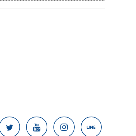
เกษตร