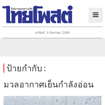
อาทิตย์, 9 สิงหาคม 2569
ป้ายกำกับ :
มวลอากาศเย็นกำลังอ่อน