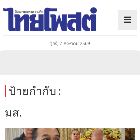
ศุกร์, 7 สิงหาคม 2569
ป้ายกำกับ :
มส.