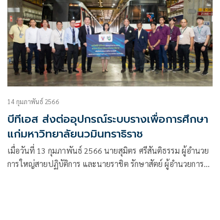
14 กุมภาพันธ์ 2566
บีทีเอส ส่งต่ออุปกรณ์ระบบรางเพื่อการศึกษา
แก่มหาวิทยาลัยนวมินทราธิราช
เมื่อวันที่ 13 กุมภาพันธ์ 2566 นายสุมิตร ศรีสันติธรรม ผู้อำนวย
การใหญ่สายปฏิบัติการ และนายราชิต รักษาสัตย์ ผู้อำนวยการ
ฝ่ายซ่อมบำรุง