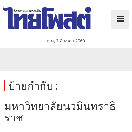
ศุกร์, 7 สิงหาคม 2569
ป้ายกำกับ :
มหาวิทยาลัยนวมินทราธิ
ราช