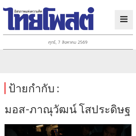
ศุกร์, 7 สิงหาคม 2569
ป้ายกำกับ :
มอส-ภาณุวัฒน์ โสประดิษฐ