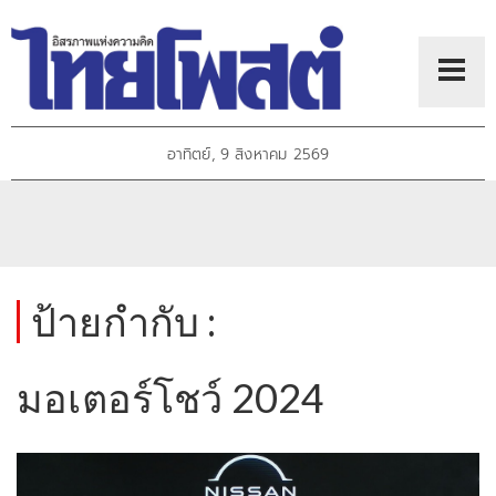
อาทิตย์, 9 สิงหาคม 2569
ป้ายกำกับ :
มอเตอร์โชว์ 2024