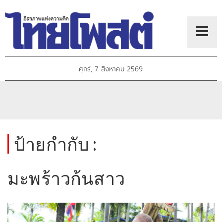
ศุกร์, 7 สิงหาคม 2569
ป้ายกำกับ :
มะพร้าวก้นสาว