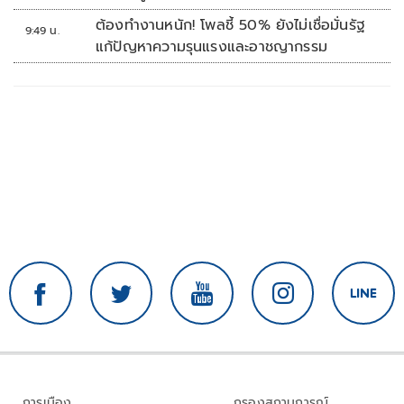
ต้องทำงานหนัก! โพลชี้ 50% ยังไม่เชื่อมั่นรัฐ
9:49 น.
แก้ปัญหาความรุนแรงและอาชญากรรม
การเมือง
กรองสถานการณ์