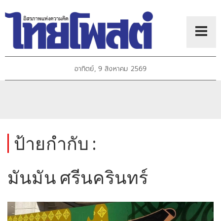
อาทิตย์, 9 สิงหาคม 2569
ป้ายกำกับ :
มันมัน ศรีนครินทร์