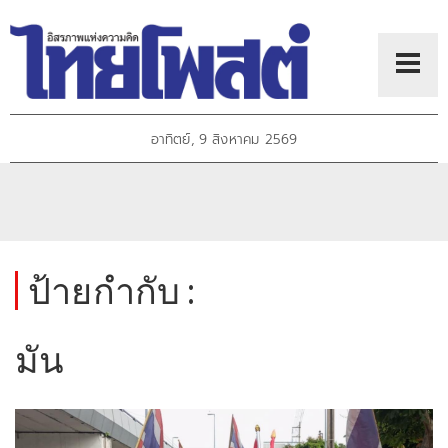
อาทิตย์, 9 สิงหาคม 2569
ป้ายกำกับ :
มัน