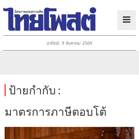
อาทิตย์, 9 สิงหาคม 2569
ป้ายกำกับ :
มาตรการภาษีตอบโต้