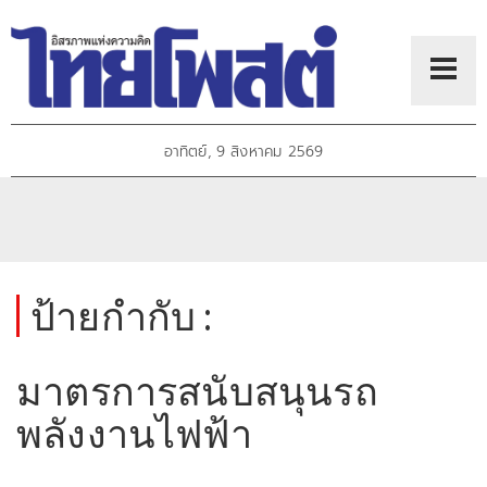
อาทิตย์, 9 สิงหาคม 2569
ป้ายกำกับ :
มาตรการสนับสนุนรถ
พลังงานไฟฟ้า