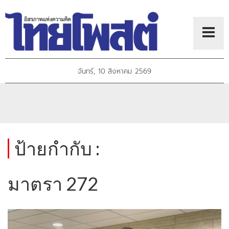
จันทร์, 10 สิงหาคม 2569
ป้ายกำกับ :
มาตรา 272