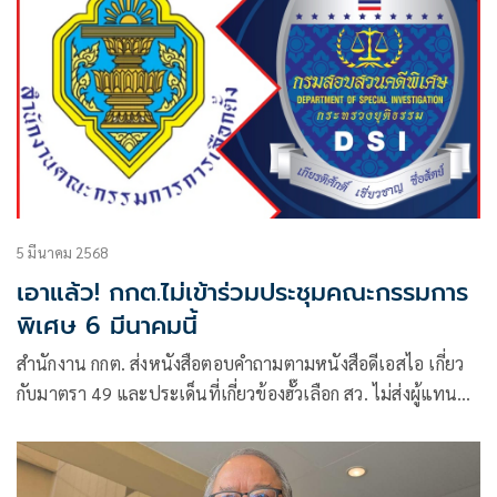
5 มีนาคม 2568
เอาแล้ว! กกต.ไม่เข้าร่วมประชุมคณะกรรมการ
พิเศษ 6 มีนาคมนี้
สำนักงาน กกต. ส่งหนังสือตอบคำถามตามหนังสือดีเอสไอ เกี่ยว
กับมาตรา 49 และประเด็นที่เกี่ยวข้องฮั๊วเลือก สว. ไม่ส่งผู้แทน
ร่วมประชุม กคพ.