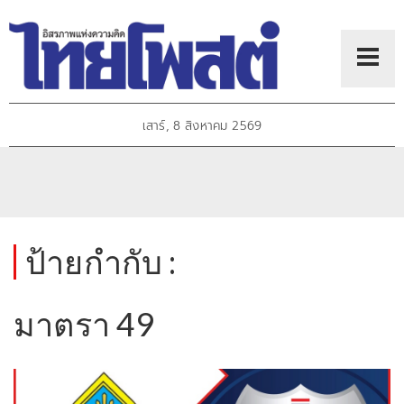
เสาร์, 8 สิงหาคม 2569
ป้ายกำกับ :
มาตรา 49