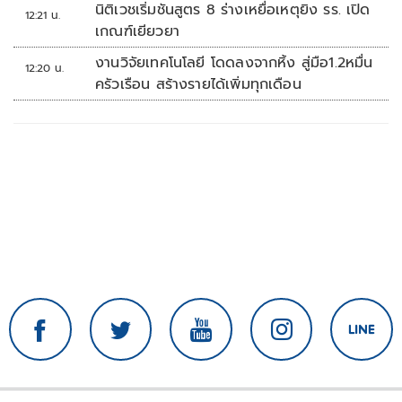
นิติเวชเริ่มชันสูตร 8 ร่างเหยื่อเหตุยิง รร. เปิด
12:21 น.
เกณฑ์เยียวยา
งานวิจัยเทคโนโลยี โดดลงจากหิ้ง สู่มือ1.2หมื่น
12:20 น.
ครัวเรือน สร้างรายได้เพิ่มทุกเดือน