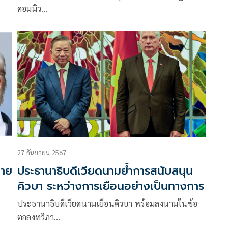
คอมมิว…
27 กันยายน 2567
สาย
ประธานาธิบดีเวียดนามย้ำการสนับสนุน
คิวบา ระหว่างการเยือนอย่างเป็นทางการ
ประธานาธิบดีเวียดนามเยือนคิวบา พร้อมลงนามในข้อ
ตกลงทวิภา…