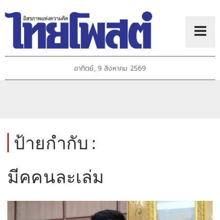
อาทิตย์, 9 สิงหาคม 2569
ป้ายกำกับ :
มีคคนละเล่ม