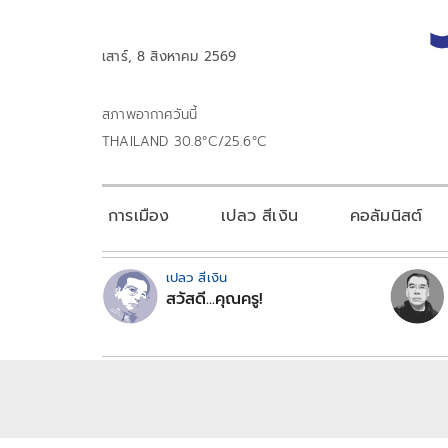
เสาร์, 8 สิงหาคม 2569
สภาพอากาศวันนี้
THAILAND 30.8°C/25.6°C
การเมือง
เปลว สีเงิน
คอลัมนิสต์
เปลว สีเงิน
สวัสดี...คุณครู!