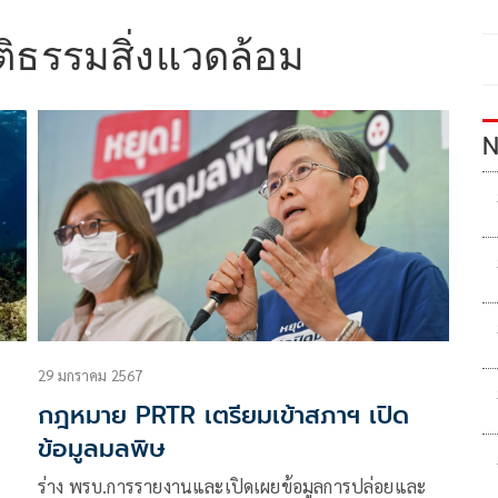
ิติธรรมสิ่งแวดล้อม
N
29 มกราคม 2567
กฎหมาย PRTR เตรียมเข้าสภาฯ เปิด
ข้อมูลมลพิษ
ร่าง พรบ.การรายงานและเปิดเผยข้อมูลการปล่อยและ