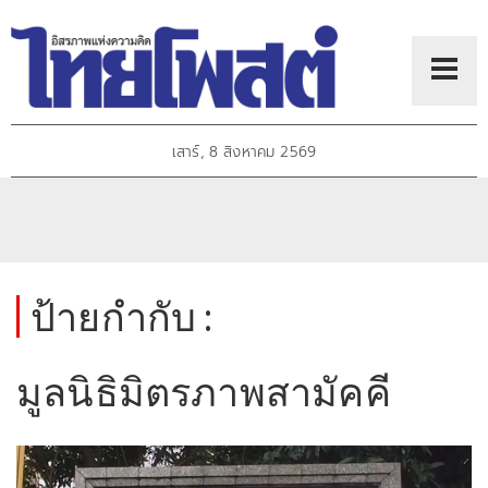
เสาร์, 8 สิงหาคม 2569
ป้ายกำกับ :
มูลนิธิมิตรภาพสามัคคี