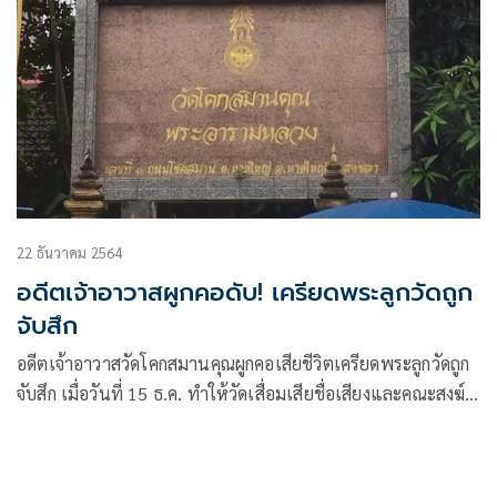
22 ธันวาคม 2564
อดีตเจ้าอาวาสผูกคอดับ! เครียดพระลูกวัดถูก
จับสึก
อดีตเจ้าอาวาสวัดโคกสมานคุณผูกคอเสียชีวิตเครียดพระลูกวัดถูก
จับสึก เมื่อวันที่ 15 ธ.ค. ทำให้วัดเสื่อมเสียชื่อเสียงและคณะสงฆ์
มัวหมอง