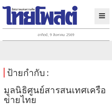
อาทิตย์, 9 สิงหาคม 2569
ป้ายกำกับ :
มูลนิธิศูนย์สารสนเทศเครือ
ข่ายไทย