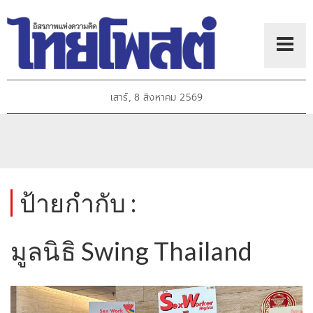
เสาร์, 8 สิงหาคม 2569
ป้ายกำกับ :
มูลนิธิ Swing Thailand