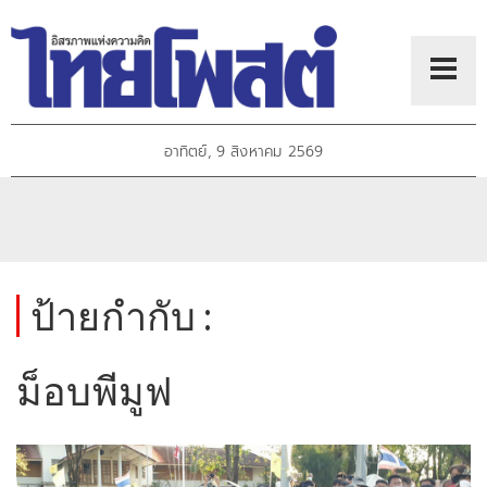
อาทิตย์, 9 สิงหาคม 2569
ป้ายกำกับ :
ม็อบพีมูฟ