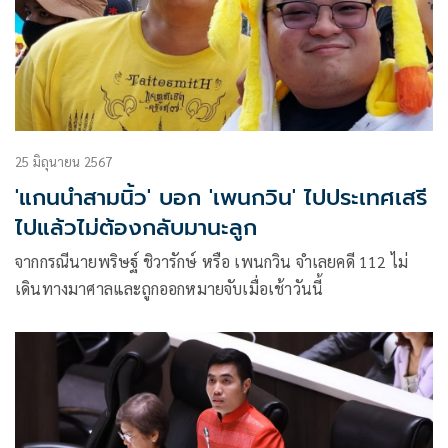
25 มิถุนายน 2567
'แกนนำสามนิ้ว' บอก 'เพนกวิน' ไปประเทศเสรี
ไปแล้วไม่ต้องกลับมานะลูก
จากกรณีนายพริษฐ์ ชิวารักษ์ หรือ เพนกวิน จำเลยคดี 112 ไม่
เดินทางมาศาลและถูกออกหมายจับเมื่อเช้าวันนี้