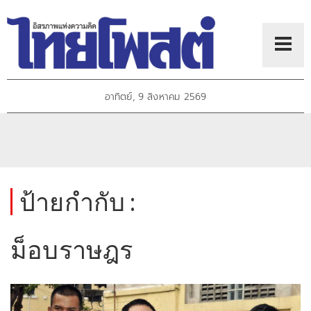
อาทิตย์, 9 สิงหาคม 2569
ป้ายกำกับ :
ม็อบราษฎร